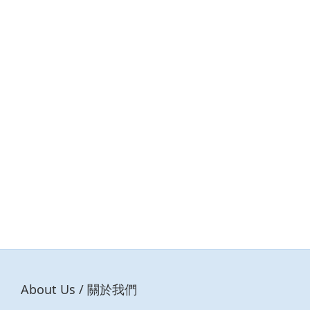
About Us / 關於我們