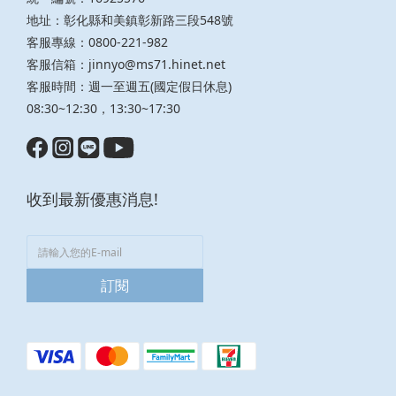
地址：彰化縣和美鎮彰新路三段548號
客服專線：0800-221-982
客服信箱：
jinnyo@ms71.hinet.net
客服時間：週一至週五(國定假日休息)
08:30~12:30，13:30~17:30
收到最新優惠消息!
訂閱