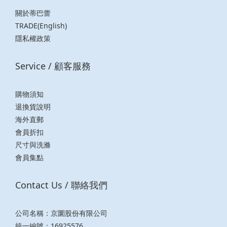
關於蒂巴蕾
TRADE(English)
隱私權政策
Service / 顧客服務
購物須知
退換貨說明
海外直郵
會員折扣
尺寸與洗滌
會員集點
Contact Us / 聯絡我們
公司名稱：京圜股份有限公司
統一編號：16925576