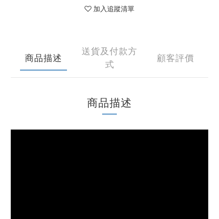
加入追蹤清單
送貨及付款方
商品描述
顧客評價
式
商品描述