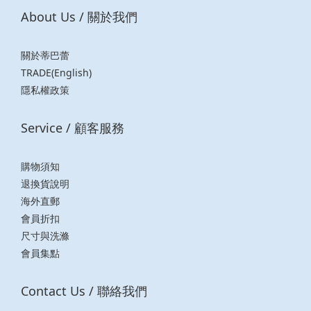
About Us / 關於我們
關於蒂巴蕾
TRADE(English)
隱私權政策
Service / 顧客服務
購物須知
退換貨說明
海外直郵
會員折扣
尺寸與洗滌
會員集點
Contact Us / 聯絡我們