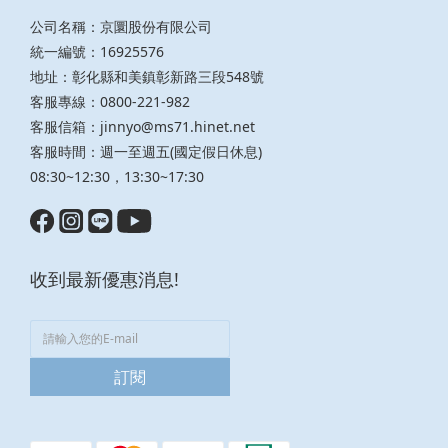
公司名稱：京圜股份有限公司
統一編號：16925576
地址：彰化縣和美鎮彰新路三段548號
客服專線：0800-221-982
客服信箱：
jinnyo@ms71.hinet.net
客服時間：週一至週五(國定假日休息)
08:30~12:30，13:30~17:30
收到最新優惠消息!
訂閱