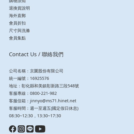
購物須知
退換貨說明
海外直郵
會員折扣
尺寸與洗滌
會員集點
Contact Us / 聯絡我們
公司名稱：京圜股份有限公司
統一編號：16925576
地址：彰化縣和美鎮彰新路三段548號
客服專線：0800-221-982
客服信箱：
jinnyo@ms71.hinet.net
客服時間：週一至週五(國定假日休息)
08:30~12:30，13:30~17:30