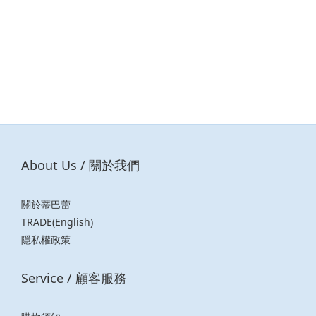
About Us / 關於我們
關於蒂巴蕾
TRADE(English)
隱私權政策
Service / 顧客服務