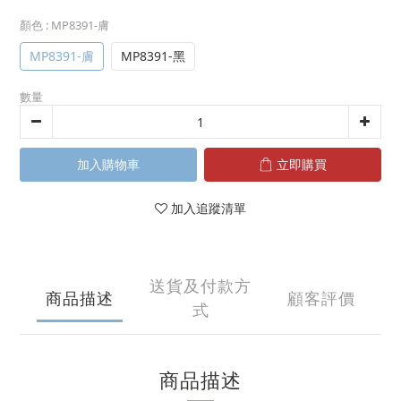
顏色
: MP8391-膚
MP8391-膚
MP8391-黑
數量
加入購物車
立即購買
加入追蹤清單
送貨及付款方
商品描述
顧客評價
式
商品描述