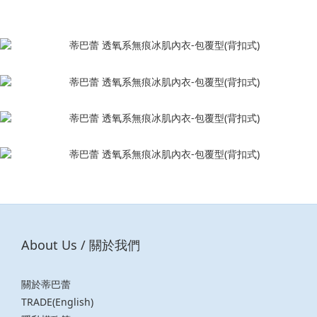
About Us / 關於我們
關於蒂巴蕾
TRADE(English)