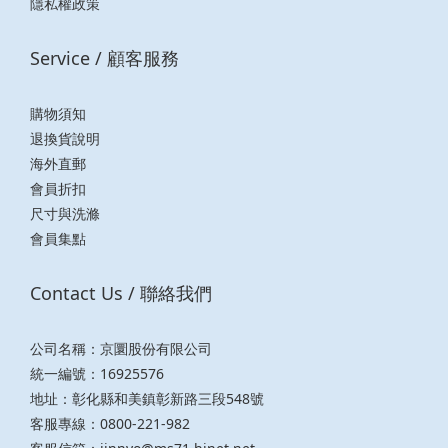
隱私權政策
Service / 顧客服務
購物須知
退換貨說明
海外直郵
會員折扣
尺寸與洗滌
會員集點
Contact Us / 聯絡我們
公司名稱：京圜股份有限公司
統一編號：16925576
地址：彰化縣和美鎮彰新路三段548號
客服專線：0800-221-982