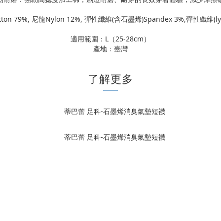
on 79%, 尼龍Nylon 12%, 彈性纖維(含石墨烯)Spandex 3%,彈性纖維(ly
適用範圍：L（25-28cm）
產地：臺灣
了解更多