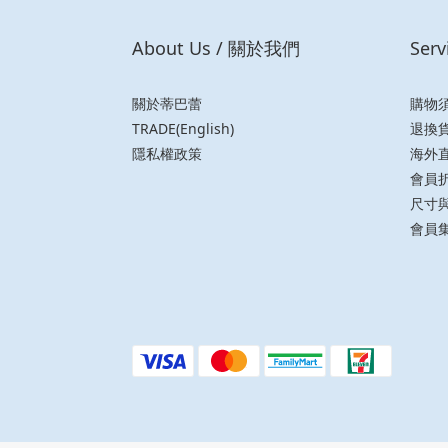
About Us / 關於我們
Ser
關於蒂巴蕾
購物
TRADE(English)
退換
隱私權政策
海外
會員
尺寸
會員