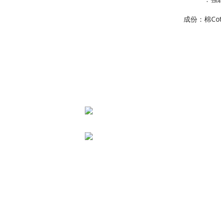
成份：棉Cott