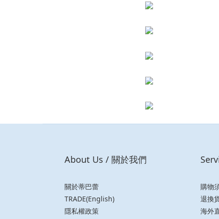
About Us / 關於我們
Ser
關於蒂巴蕾
購物
TRADE(English)
退換
隱私權政策
海外