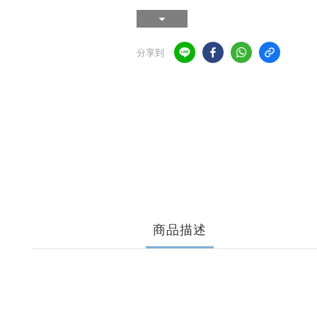
分享到
商品描述