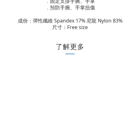
固定支撐手腕、手掌
．
預防手腕、手掌扭傷
．
成份：彈性纖維 Spandex 17% 尼龍 Nylon 83%
尺寸：Free size
了解更多