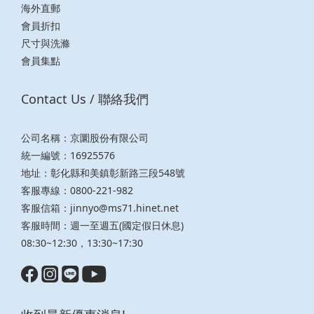
海外直郵
會員折扣
尺寸與洗滌
會員集點
Contact Us / 聯絡我們
公司名稱：京圜股份有限公司
統一編號：16925576
地址：彰化縣和美鎮彰新路三段548號
客服專線：0800-221-982
客服信箱：
jinnyo@ms71.hinet.net
客服時間：週一至週五(國定假日休息)
08:30~12:30，13:30~17:30