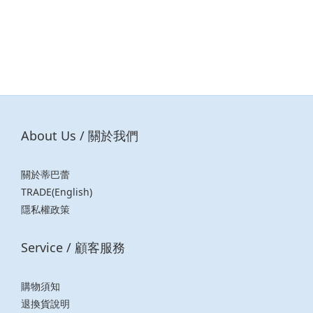
About Us / 關於我們
關於蒂巴蕾
TRADE(English)
隱私權政策
Service / 顧客服務
購物須知
退換貨說明