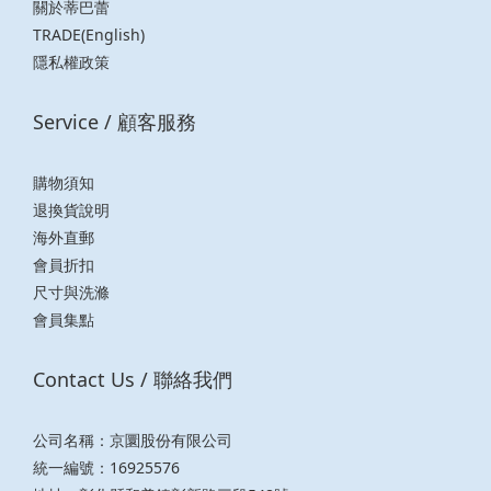
關於蒂巴蕾
TRADE(English)
隱私權政策
Service / 顧客服務
購物須知
退換貨說明
海外直郵
會員折扣
尺寸與洗滌
會員集點
Contact Us / 聯絡我們
公司名稱：京圜股份有限公司
統一編號：16925576