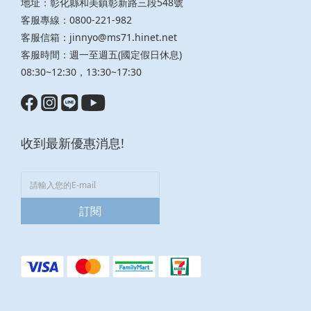
地址：彰化縣和美鎮彰新路三段548號
客服專線：0800-221-982
客服信箱：
jinnyo@ms71.hinet.net
客服時間：週一至週五(國定假日休息)
08:30~12:30，13:30~17:30
收到最新優惠消息!
訂閱