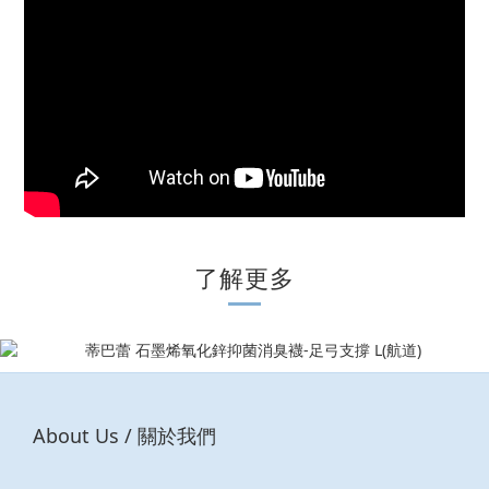
了解更多
About Us / 關於我們