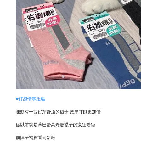
#好感情零距離
運動有一雙好穿舒適的襪子 效果才能更加倍！
從以前就是蒂巴蕾高丹數襪子的瘋狂粉絲
前陣子補貨看到新款